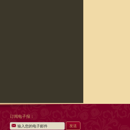
订阅电子报：