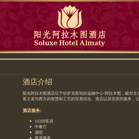
酒店介绍
阳光阿拉木图酒店位于哈萨克斯坦的金融中心-阿拉木图，毗邻文
客之道与西方的智慧和工艺的完美结合。酒店以其优质的服务，
酒店服务:
102间客房
中餐厅
酒吧
客房服务