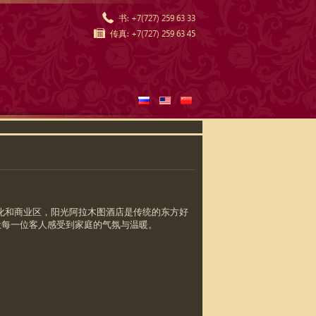
书:
+7(727) 259 63 33
传真:
+7(727) 259 63 45
化和商业区，阳光阿拉木图酒店是传统的东方好
让每一位客人感受到家庭的气氛与温暖。