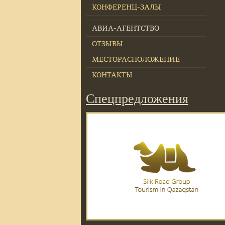
КОНФЕРЕНЦ-ЗАЛЫ
АВИА-АГЕНТСТВО
ОТЗЫВЫ
МЕСТОРАСПОЛОЖЕНИЕ
КОНТАКТЫ
Спецпредложения
Вперед