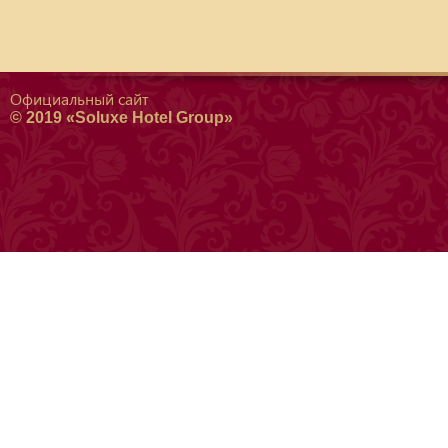
Официальный сайт
© 2019 «Soluxe Hotel Group»