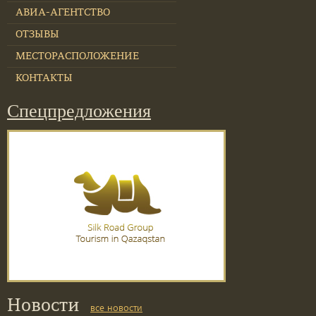
АВИА-АГЕНТСТВО
ОТЗЫВЫ
МЕСТОРАСПОЛОЖЕНИЕ
КОНТАКТЫ
Спецпредложения
Новости
все новости