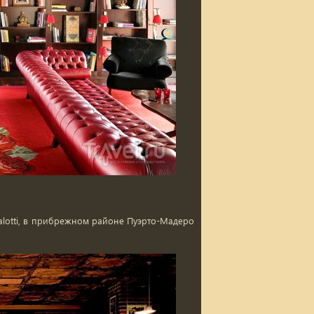
 Salotti, в прибрежном районе Пуэрто-Мадеро