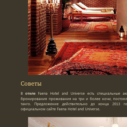
Советы
В
Faena Hotel and Universe есть специальные а
отеле
бронирования проживания на три и более ночи, постоял
танго. Предложение действительно до конца 2013 г
официальном сайте Faena Hotel and Universe.