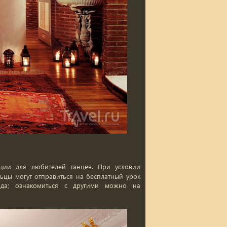
кции для любителей танцев. При условии
ьцы могут отправиться на бесплатный урок
ода; ознакомиться с другими можно на