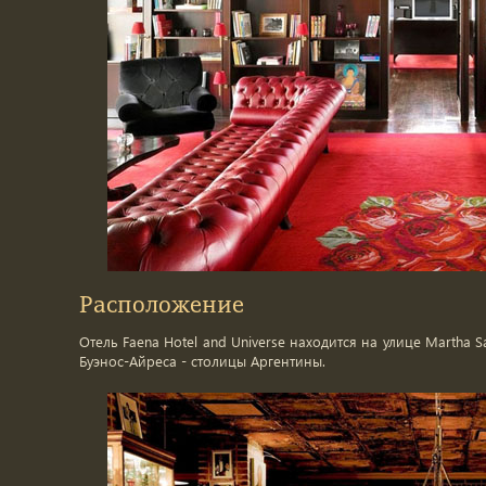
Расположение
Отель Faena Hotel and Universe находится на улице Martha
Буэнос-Айреса - столицы Аргентины.