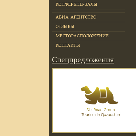
КОНФЕРЕНЦ-ЗАЛЫ
АВИА-АГЕНТСТВО
ОТЗЫВЫ
МЕСТОРАСПОЛОЖЕНИЕ
КОНТАКТЫ
Спецпредложения